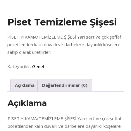
Piset Temizleme Şişesi
PİSET YIKAMA/TEMİZLEME ŞİŞESİ Yarı sert ve çok şeffaf
polietilenden kalın duvarlı ve darbelere dayanıklı köşelere
sahip olarak üretilirler.
Kategoriler:
Genel
Açıklama
Değerlendirmeler (0)
Açıklama
PİSET YIKAMA/TEMİZLEME ŞİŞESİ Yarı sert ve çok şeffaf
polietilenden kalın duvarlı ve darbelere dayanıklı köşelere