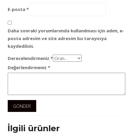
E-posta
*
Daha sonraki yorumlarımda kullanılması için adım, e-
posta adresim ve site adresim bu tarayıcıya
kaydedilsin.
Derecelendirmeniz
*
Değerlendirmeniz
*
İlgili ürünler