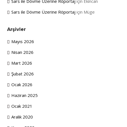
Sars ile Dövme Üzerine Röportaj
için
Ekincan
Sars ile Dövme Üzerine Röportaj
için
Müge
Arşivler
Mayıs 2026
Nisan 2026
Mart 2026
Şubat 2026
Ocak 2026
Haziran 2025
Ocak 2021
Aralık 2020