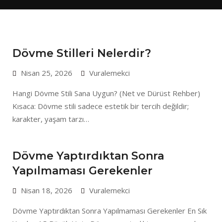
Dövme Stilleri Nelerdir?
Nisan 25, 2026
Vuralemekci
Hangi Dövme Stili Sana Uygun? (Net ve Dürüst Rehber)
Kısaca: Dövme stili sadece estetik bir tercih değildir;
karakter, yaşam tarzı…
Dövme Yaptırdıktan Sonra
Yapılmaması Gerekenler
Nisan 18, 2026
Vuralemekci
Dövme Yaptırdıktan Sonra Yapılmaması Gerekenler En Sık