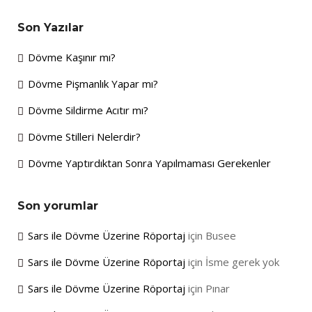
Son Yazılar
Dövme Kaşınır mı?
Dövme Pişmanlık Yapar mı?
Dövme Sildirme Acıtır mı?
Dövme Stilleri Nelerdir?
Dövme Yaptırdıktan Sonra Yapılmaması Gerekenler
Son yorumlar
Sars ile Dövme Üzerine Röportaj
için
Busee
Sars ile Dövme Üzerine Röportaj
için
İsme gerek yok
Sars ile Dövme Üzerine Röportaj
için
Pınar