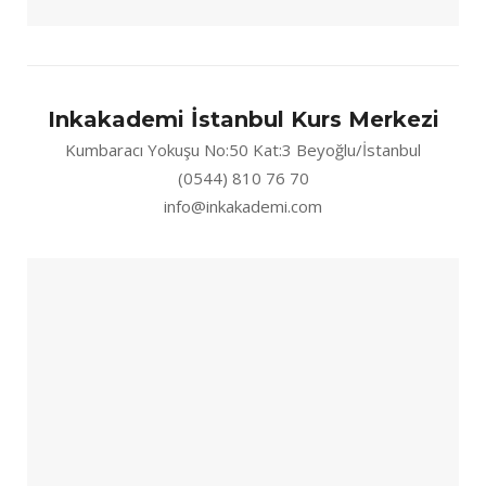
Inkakademi İstanbul Kurs Merkezi
Kumbaracı Yokuşu No:50 Kat:3 Beyoğlu/İstanbul
(0544) 810 76 70
info@inkakademi.com