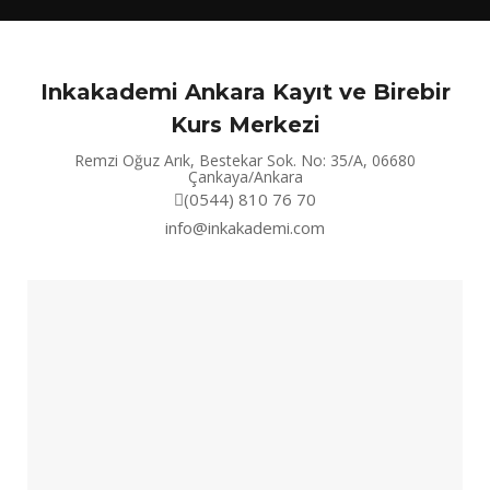
Inkakademi Ankara Kayıt ve Birebir
Kurs Merkezi
Remzi Oğuz Arık, Bestekar Sok. No: 35/A, 06680
Çankaya/Ankara
(0544) 810 76 70
info@inkakademi.com