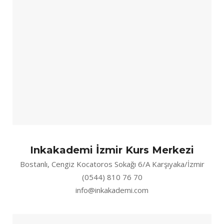
Inkakademi İzmir Kurs Merkezi
Bostanlı, Cengiz Kocatoros Sokağı 6/A Karşıyaka/İzmir
(0544) 810 76 70
info@inkakademi.com