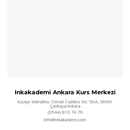
Inkakademi Ankara Kurs Merkezi
Aziziye Mahallesi, Cinnah Caddesi No: 56/A, 06690
Çankaya/Ankara
(0544) 810 76 70
info@inkakademi.com