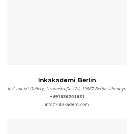
Inkakademi Berlin
Just Ink Art Gallery, Urbanstraße 124, 10967 Berlin, Almanya
+491636201631
info@inkakademi.com