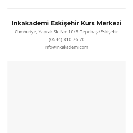
Inkakademi Eskişehir Kurs Merkezi
Cumhuriye, Yaprak Sk. No: 10/B Tepebaşı/Eskişehir
(0544) 810 76 70
info@inkakademi.com