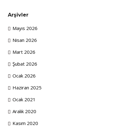
Arşivler
Mayıs 2026
Nisan 2026
Mart 2026
Şubat 2026
Ocak 2026
Haziran 2025
Ocak 2021
Aralık 2020
Kasım 2020