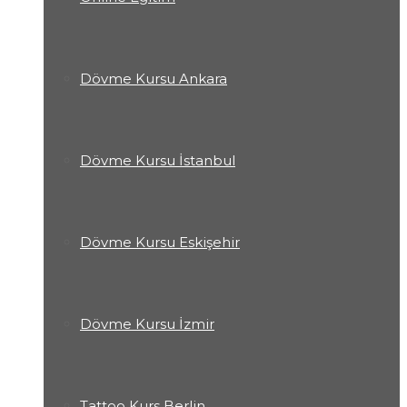
Dövme Kursu Ankara
Dövme Kursu İstanbul
Dövme Kursu Eskişehir
Dövme Kursu İzmir
Tattoo Kurs Berlin