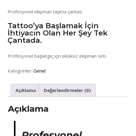
Profesyonel ekipman taşıma çantası
Tattoo’ya Başlamak İçin
İhtiyacın Olan Her Şey Tek
Çantada.
Profesyonel başlangıç için eksiksiz ekipman seti.
Kategoriler:
Genel
Açıklama
Değerlendirmeler (0)
Açıklama
Profesyonel