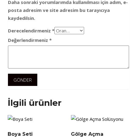
Daha sonraki yorumlarımda kullanılması için adım, e-
posta adresim ve site adresim bu tarayıcıya
kaydedilsin.
Derecelendirmeniz
*
Değerlendirmeniz
*
İlgili ürünler
Boya Seti
Gölge Açma