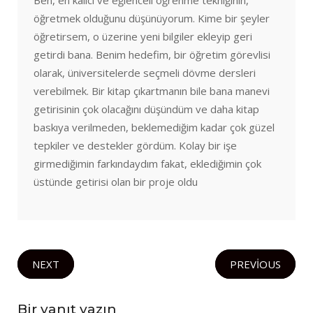
öğretmek olduğunu düşünüyorum. Kime bir şeyler
öğretirsem, o üzerine yeni bilgiler ekleyip geri
getirdi bana. Benim hedefim, bir öğretim görevlisi
olarak, üniversitelerde seçmeli dövme dersleri
verebilmek. Bir kitap çıkartmanın bile bana manevi
getirisinin çok olacağını düşündüm ve daha kitap
baskıya verilmeden, beklemediğim kadar çok güzel
tepkiler ve destekler gördüm. Kolay bir işe
girmediğimin farkındaydım fakat, eklediğimin çok
üstünde getirisi olan bir proje oldu
NEXT
PREVIOUS
Bir yanıt yazın