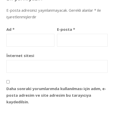
E-posta adresiniz yayınlanmayacak.
Gerekli alanlar
*
ile
işaretlenmişlerdir
Ad
*
E-posta
*
İnternet sitesi
Daha sonraki yorumlarımda kullanılması için adım, e-
posta adresim ve site adresim bu tarayıcıya
kaydedilsin.