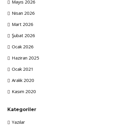
Mayıs 2026
Nisan 2026
Mart 2026
Şubat 2026
Ocak 2026
Haziran 2025
Ocak 2021
Aralık 2020
Kasım 2020
Kategoriler
Yazılar