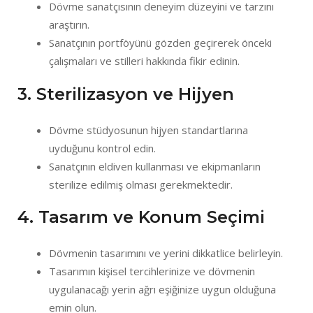
Dövme sanatçısının deneyim düzeyini ve tarzını
araştırın.
Sanatçının portföyünü gözden geçirerek önceki
çalışmaları ve stilleri hakkında fikir edinin.
3. Sterilizasyon ve Hijyen
Dövme stüdyosunun hijyen standartlarına
uyduğunu kontrol edin.
Sanatçının eldiven kullanması ve ekipmanların
sterilize edilmiş olması gerekmektedir.
4. Tasarım ve Konum Seçimi
Dövmenin tasarımını ve yerini dikkatlice belirleyin.
Tasarımın kişisel tercihlerinize ve dövmenin
uygulanacağı yerin ağrı eşiğinize uygun olduğuna
emin olun.