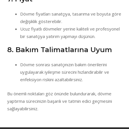
Dövme fiyatları sanatçıya, tasarıma ve boyuta göre
değişiklik gösterebilir.
Ucuz fiyatlı dövmeler yerine kaliteli ve profesyonel
bir sanatçıya yatırım yapmayı düşünün.
8. Bakım Talimatlarına Uyum
Dövme sonrası sanatçınızın bakım önerilerini
uygulayarak iyileşme sürecini hızlandırabilir ve
enfeksiyon riskini azaltabilirsiniz.
Bu önemli noktaları göz önünde bulundurarak, dövme
yaptırma sürecinizin başarılı ve tatmin edici geçmesini
sağlayabilirsiniz.