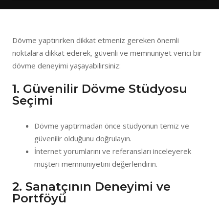
Dövme yaptırırken dikkat etmeniz gereken önemli
noktalara dikkat ederek, güvenli ve memnuniyet verici bir
dövme deneyimi yaşayabilirsiniz:
1. Güvenilir Dövme Stüdyosu
Seçimi
Dövme yaptırmadan önce stüdyonun temiz ve
güvenilir olduğunu doğrulayın.
İnternet yorumlarını ve referansları inceleyerek
müşteri memnuniyetini değerlendirin.
2. Sanatçının Deneyimi ve
Portföyü