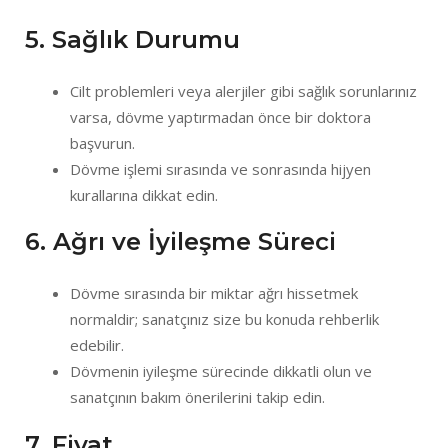
5. Sağlık Durumu
Cilt problemleri veya alerjiler gibi sağlık sorunlarınız
varsa, dövme yaptırmadan önce bir doktora
başvurun.
Dövme işlemi sırasında ve sonrasında hijyen
kurallarına dikkat edin.
6. Ağrı ve İyileşme Süreci
Dövme sırasında bir miktar ağrı hissetmek
normaldir; sanatçınız size bu konuda rehberlik
edebilir.
Dövmenin iyileşme sürecinde dikkatli olun ve
sanatçının bakım önerilerini takip edin.
7. Fiyat